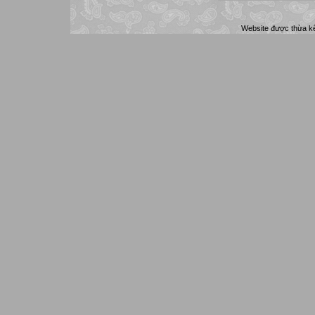
Website được thừa k